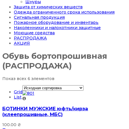
Шнуры
Защита от химических веществ
Одежда ограниченного срока использования
Сигнальная продукция
Пожарное оборудование и инвентарь
Наколенники и налокотники защитные
Моющие средства
РАСПРОДАЖА
АКЦИЯ
Обувь бортопрошивная
(РАСПРОДАЖА)
Показ всех 6 элементов
Grid
List
БОТИНКИ МУЖСКИЕ юфть/кирза
(клеепрошивные, МБС)
100.00
₴