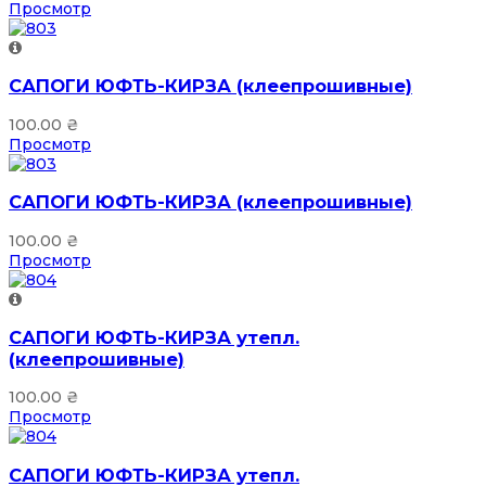
Просмотр
САПОГИ ЮФТЬ-КИРЗА (клеепрошивные)
100.00
₴
Просмотр
САПОГИ ЮФТЬ-КИРЗА (клеепрошивные)
100.00
₴
Просмотр
САПОГИ ЮФТЬ-КИРЗА утепл.
(клеепрошивные)
100.00
₴
Просмотр
САПОГИ ЮФТЬ-КИРЗА утепл.