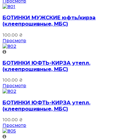
Просмотр
БОТИНКИ МУЖСКИЕ юфть/кирза
(клеепрошивные, МБС)
100.00
₴
Просмотр
БОТИНКИ ЮФТЬ-КИРЗА утепл.
(клеепрошивные, МБС)
100.00
₴
Просмотр
БОТИНКИ ЮФТЬ-КИРЗА утепл.
(клеепрошивные, МБС)
100.00
₴
Просмотр