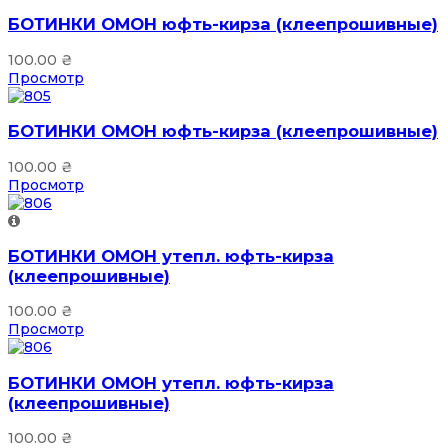
БОТИНКИ ОМОН юфть-кирза (клеепрошивные)
100.00
₴
Просмотр
БОТИНКИ ОМОН юфть-кирза (клеепрошивные)
100.00
₴
Просмотр
БОТИНКИ ОМОН утепл. юфть-кирза
(клеепрошивные)
100.00
₴
Просмотр
БОТИНКИ ОМОН утепл. юфть-кирза
(клеепрошивные)
100.00
₴