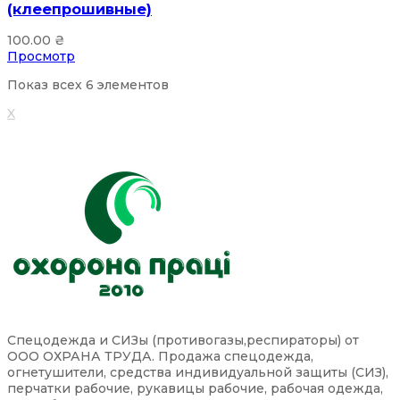
(клеепрошивные)
100.00
₴
Просмотр
Показ всех 6 элементов
X
Спецодежда и СИЗы (противогазы,респираторы) от
ООО ОХРАНА ТРУДА. Продажа спецодежда,
огнетушители, средства индивидуальной защиты (СИЗ),
перчатки рабочие, рукавицы рабочие, рабочая одежда,