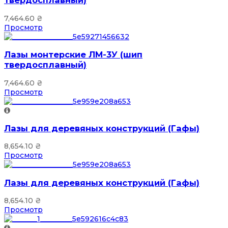
твердосплавный)
7,464.60
₴
Просмотр
Лазы монтерские ЛМ-3У (шип
твердосплавный)
7,464.60
₴
Просмотр
Лазы для деревяных конструкций (Гафы)
8,654.10
₴
Просмотр
Лазы для деревяных конструкций (Гафы)
8,654.10
₴
Просмотр