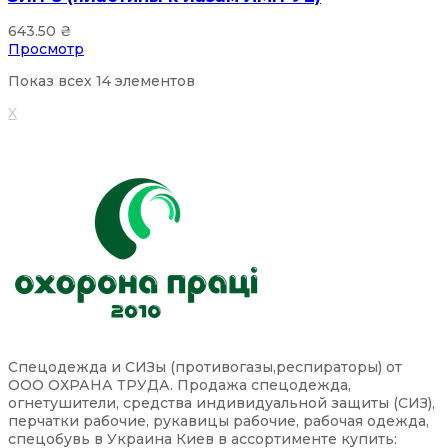
643.50
₴
Просмотр
Показ всех 14 элементов
X
Спецодежда и СИЗы (противогазы,респираторы) от
ООО ОХРАНА ТРУДА. Продажа спецодежда,
огнетушители, средства индивидуальной защиты (СИЗ),
перчатки рабочие, рукавицы рабочие, рабочая одежда,
спецобувь в Украина Киев в ассортименте купить: