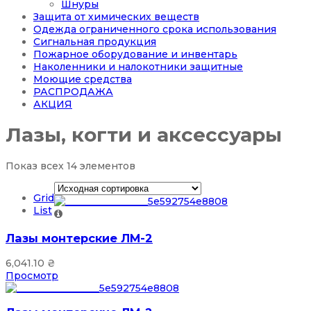
Шнуры
Защита от химических веществ
Одежда ограниченного срока использования
Сигнальная продукция
Пожарное оборудование и инвентарь
Наколенники и налокотники защитные
Моющие средства
РАСПРОДАЖА
АКЦИЯ
Лазы, когти и аксессуары
Показ всех 14 элементов
Grid
List
Лазы монтерские ЛМ-2
6,041.10
₴
Просмотр