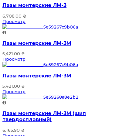
Лазы монтерские ЛМ-3
6,708.00
₴
Просмотр
Лазы монтерские ЛМ-3М
5,421.00
₴
Просмотр
Лазы монтерские ЛМ-3М
5,421.00
₴
Просмотр
Лазы монтерские ЛМ-3М (шип
твердосплавный)
6,165.90
₴
Просмотр