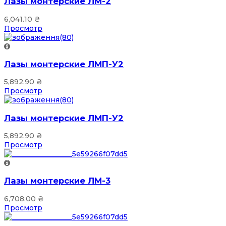
Лазы монтерские ЛМ-2
6,041.10
₴
Просмотр
Лазы монтерские ЛМП-У2
5,892.90
₴
Просмотр
Лазы монтерские ЛМП-У2
5,892.90
₴
Просмотр
Лазы монтерские ЛМ-3
6,708.00
₴
Просмотр