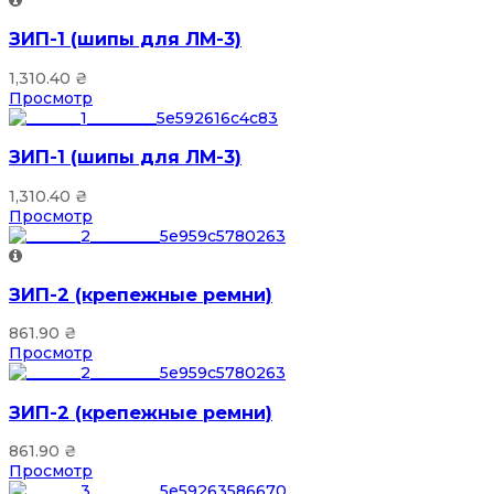
ЗИП-1 (шипы для ЛМ-3)
1,310.40
₴
Просмотр
ЗИП-1 (шипы для ЛМ-3)
1,310.40
₴
Просмотр
ЗИП-2 (крепежные ремни)
861.90
₴
Просмотр
ЗИП-2 (крепежные ремни)
861.90
₴
Просмотр