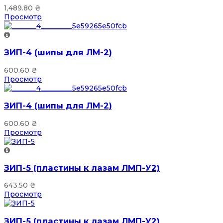
1,489.80
₴
Просмотр
ЗИП-4 (шипы для ЛМ-2)
600.60
₴
Просмотр
ЗИП-4 (шипы для ЛМ-2)
600.60
₴
Просмотр
ЗИП-5 (пластины к лазам ЛМП-У2)
643.50
₴
Просмотр
ЗИП-5 (пластины к лазам ЛМП-У2)