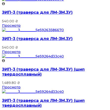
ЗИП-3 (траверса для ЛМ-3М,3У)
540.00
₴
Просмотр
ЗИП-3 (траверса для ЛМ-3М,3У)
540.00
₴
Просмотр
ЗИП-3 (траверса для ЛМ-3М,3У) (шип
твердосплавный)
1,489.80
₴
Просмотр
ЗИП-3 (траверса для ЛМ-3М,3У) (шип
твердосплавный)