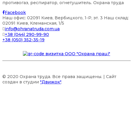
противогаз, респиратор, огнетушитель. Охрана труда
Facebook
Наш офис: 02091 Киев, Вербицкого, 1-P, эт. 3 Наш склад:
02091 Киев, Клеманская, 1/5
info@ohranatruda.com.ua
+38 (044) 290-99-90
+38 (050) 352-35-19
© 2020 Охрана труда. Все права защищены. | Сайт
создан в студии
"Движок"
.