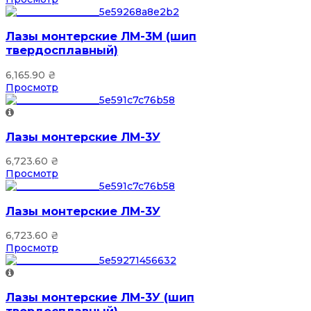
Лазы монтерские ЛМ-3М (шип
твердосплавный)
6,165.90
₴
Просмотр
Лазы монтерские ЛМ-3У
6,723.60
₴
Просмотр
Лазы монтерские ЛМ-3У
6,723.60
₴
Просмотр
Лазы монтерские ЛМ-3У (шип