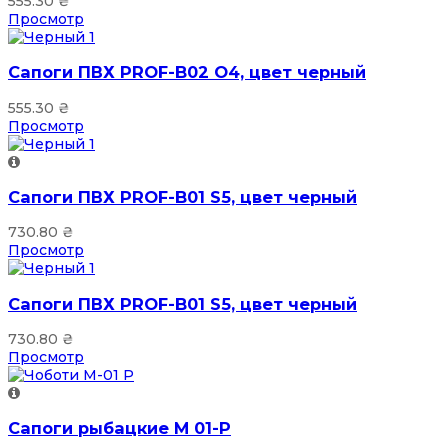
555.30
₴
Просмотр
Сапоги ПВХ PROF-B02 О4, цвет черный
555.30
₴
Просмотр
Сапоги ПВХ PROF-B01 S5, цвет черный
730.80
₴
Просмотр
Сапоги ПВХ PROF-B01 S5, цвет черный
730.80
₴
Просмотр
Сапоги рыбацкие М 01-Р