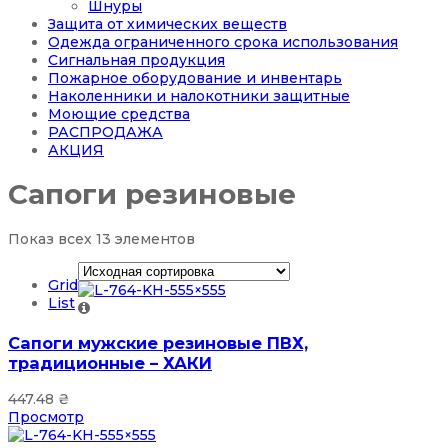
Шнуры
Защита от химических веществ
Одежда ограниченного срока использования
Сигнальная продукция
Пожарное оборудование и инвентарь
Наколенники и налокотники защитные
Моющие средства
РАСПРОДАЖА
АКЦИЯ
Сапоги резиновые
Показ всех 13 элементов
Grid
List
Сапоги мужские резиновые ПВХ,
традиционные – ХАКИ
447.48
₴
Просмотр