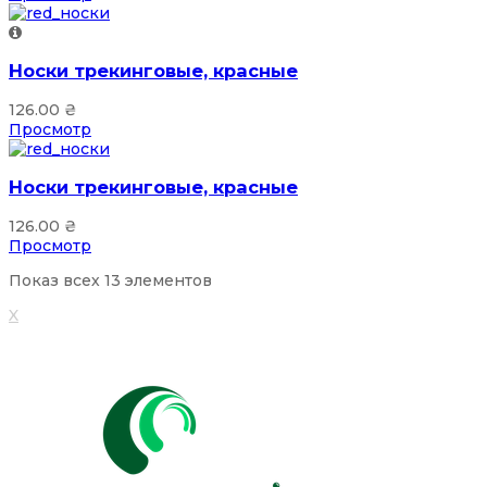
Носки трекинговые, красные
126.00
₴
Просмотр
Носки трекинговые, красные
126.00
₴
Просмотр
Показ всех 13 элементов
X