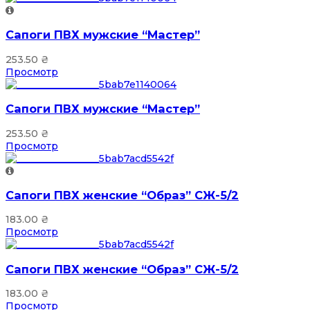
Сапоги ПВХ мужские “Мастер”
253.50
₴
Просмотр
Сапоги ПВХ мужские “Мастер”
253.50
₴
Просмотр
Сапоги ПВХ женские “Образ” СЖ-5/2
183.00
₴
Просмотр
Сапоги ПВХ женские “Образ” СЖ-5/2
183.00
₴
Просмотр