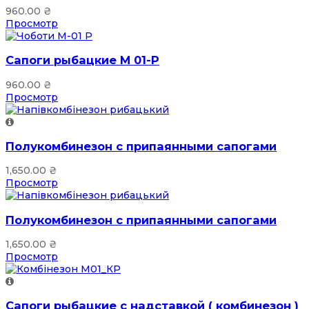
960.00
₴
Просмотр
Сапоги рыбацкие М 01-Р
960.00
₴
Просмотр
Полукомбинезон с припаянными сапогами
1,650.00
₴
Просмотр
Полукомбинезон с припаянными сапогами
1,650.00
₴
Просмотр
Сапоги рыбацкие с надставкой ( комбинезон )