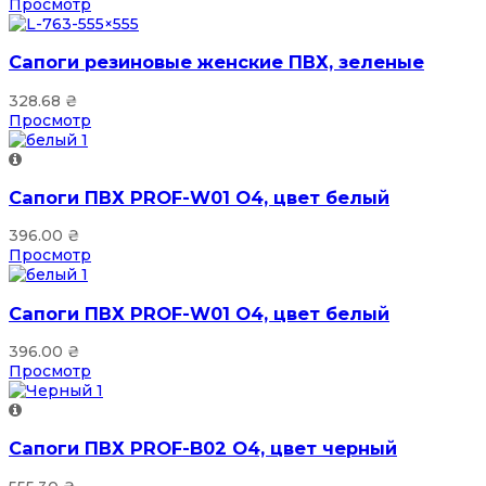
Просмотр
Сапоги резиновые женские ПВХ, зеленые
328.68
₴
Просмотр
Сапоги ПВХ PROF-W01 О4, цвет белый
396.00
₴
Просмотр
Сапоги ПВХ PROF-W01 О4, цвет белый
396.00
₴
Просмотр
Сапоги ПВХ PROF-B02 О4, цвет черный