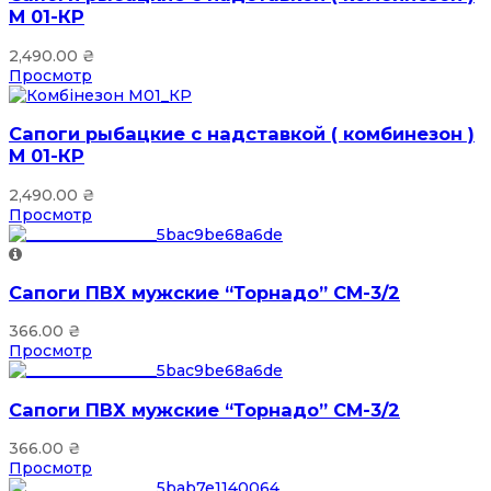
М 01-КР
2,490.00
₴
Просмотр
Сапоги рыбацкие с надставкой ( комбинезон )
М 01-КР
2,490.00
₴
Просмотр
Сапоги ПВХ мужские “Торнадо” СМ-3/2
366.00
₴
Просмотр
Сапоги ПВХ мужские “Торнадо” СМ-3/2
366.00
₴
Просмотр