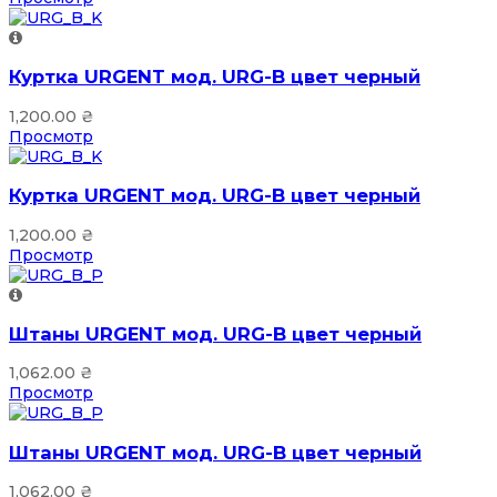
Куртка URGENT мод. URG-B цвет черный
1,200.00
₴
Просмотр
Куртка URGENT мод. URG-B цвет черный
1,200.00
₴
Просмотр
Штаны URGENT мод. URG-B цвет черный
1,062.00
₴
Просмотр
Штаны URGENT мод. URG-B цвет черный
1,062.00
₴