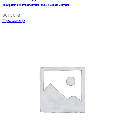
коричневыми вставками
961.50
₴
Просмотр