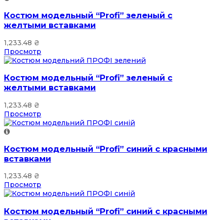
Костюм модельный “Profi” зеленый с
желтыми вставками
1,233.48
₴
Просмотр
Костюм модельный “Profi” зеленый с
желтыми вставками
1,233.48
₴
Просмотр
Костюм модельный “Profi” синий с красными
вставками
1,233.48
₴
Просмотр
Костюм модельный “Profi” синий с красными