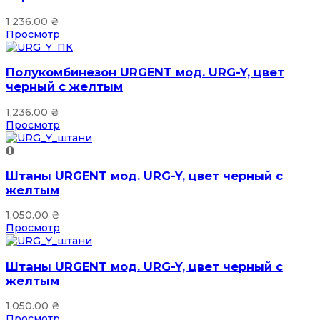
1,236.00
₴
Просмотр
Полукомбинезон URGENT мод. URG-Y, цвет
черный с желтым
1,236.00
₴
Просмотр
Штаны URGENT мод. URG-Y, цвет черный с
желтым
1,050.00
₴
Просмотр
Штаны URGENT мод. URG-Y, цвет черный с
желтым
1,050.00
₴
Просмотр