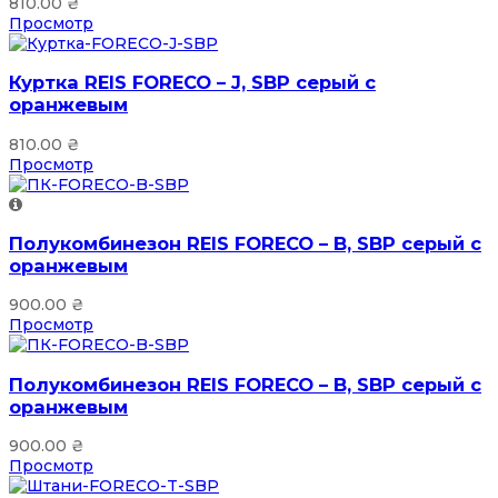
810.00
₴
Просмотр
Куртка REIS FORECO – J, SBP серый с
оранжевым
810.00
₴
Просмотр
Полукомбинезон REIS FORECO – B, SBP серый с
оранжевым
900.00
₴
Просмотр
Полукомбинезон REIS FORECO – B, SBP серый с
оранжевым
900.00
₴
Просмотр