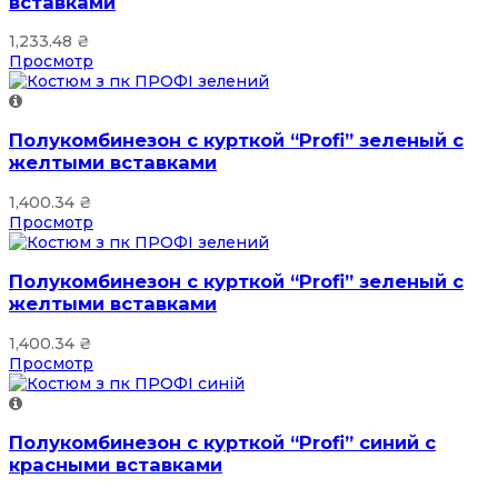
вставками
1,233.48
₴
Просмотр
Полукомбинезон с курткой “Profi” зеленый с
желтыми вставками
1,400.34
₴
Просмотр
Полукомбинезон с курткой “Profi” зеленый с
желтыми вставками
1,400.34
₴
Просмотр
Полукомбинезон с курткой “Profi” синий с
красными вставками