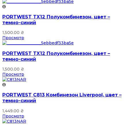
PORTWEST TX12 Полукомбинезон, цвет –
темно-синий
1,500.00
₴
Просмотр
PORTWEST TX12 Полукомбинезон, цвет –
темно-синий
1,500.00
₴
Просмотр
PORTWEST C813 Комбинезон Liverpool, цвет –
темно-синий
1,449.00
₴
Просмотр