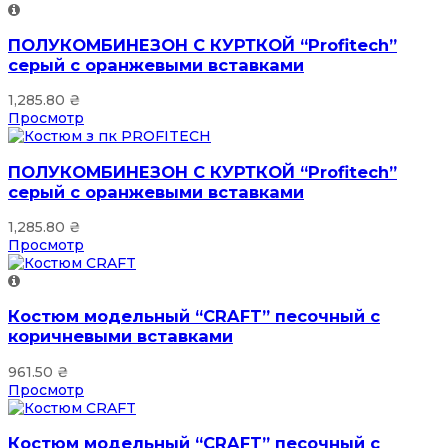
ПОЛУКОМБИНЕЗОН С КУРТКОЙ “Profitech”
серый с оранжевыми вставками
1,285.80
₴
Просмотр
ПОЛУКОМБИНЕЗОН С КУРТКОЙ “Profitech”
серый с оранжевыми вставками
1,285.80
₴
Просмотр
Костюм модельный “CRAFT” песочный с
коричневыми вставками
961.50
₴
Просмотр
Костюм модельный “CRAFT” песочный с