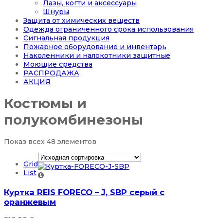
Лазы, когти и аксессуары
Шнуры
Защита от химических веществ
Одежда ограниченного срока использования
Сигнальная продукция
Пожарное оборудование и инвентарь
Наколенники и налокотники защитные
Моющие средства
РАСПРОДАЖА
АКЦИЯ
Костюмы и
полукомбинезоны
Показ всех 48 элементов
Grid
List
Куртка REIS FORECO – J, SBP серый с
оранжевым