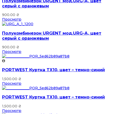
Полукомбинезон URGENT мод.URG-A, цвет
серый с оранжевым
900.00
₴
Просмотр
Полукомбинезон URGENT мод.URG-A, цвет
серый с оранжевым
900.00
₴
Просмотр
PORTWEST Куртка TX10, цвет – темно-синий
1,500.00
₴
Просмотр
PORTWEST Куртка TX10, цвет – темно-синий
1,500.00
₴
Просмотр