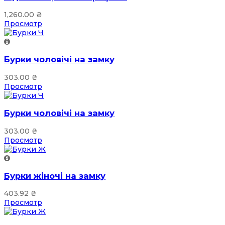
1,260.00
₴
Просмотр
Бурки чоловічі на замку
303.00
₴
Просмотр
Бурки чоловічі на замку
303.00
₴
Просмотр
Бурки жіночі на замку
403.92
₴
Просмотр