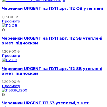
Черевики URGENT на ПУП арт. 112 OB утеплені
1,131.00
₴
Просмотр
Черевики URGENT на ПУП арт. 112 SB утеплені
з мет. підноском
1,209.00
₴
Просмотр
Черевики URGENT на ПУП арт. 112 SB утеплені
з мет. підноском
1,209.00
₴
Просмотр
Черевики URGENT 113 S3 утеплені, з мет.