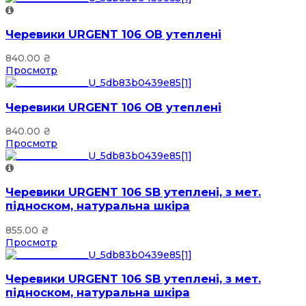
Черевики URGENT 106 ОВ утеплені
840.00
₴
Просмотр
Черевики URGENT 106 ОВ утеплені
840.00
₴
Просмотр
Черевики URGENT 106 SB утеплені, з мет.
підноском, натуральна шкіра
855.00
₴
Просмотр
Черевики URGENT 106 SB утеплені, з мет.
підноском, натуральна шкіра