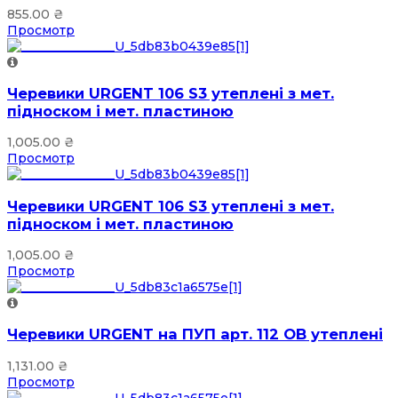
855.00
₴
Просмотр
Черевики URGENT 106 S3 утеплені з мет.
підноском і мет. пластиною
1,005.00
₴
Просмотр
Черевики URGENT 106 S3 утеплені з мет.
підноском і мет. пластиною
1,005.00
₴
Просмотр
Черевики URGENT на ПУП арт. 112 OB утеплені
1,131.00
₴
Просмотр