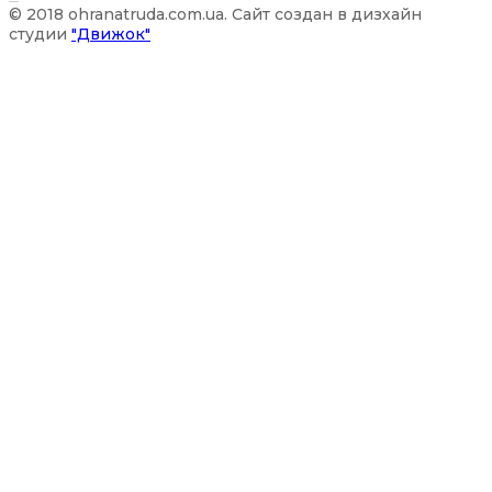
© 2018 ohranatruda.com.ua. Сайт создан в дизхайн
студии
"Движок"