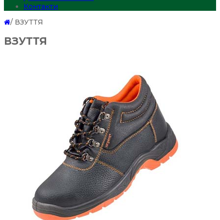
Контакти
/
ВЗУТТЯ
ВЗУТТЯ