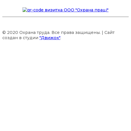
© 2020 Охрана труда. Все права защищены. | Сайт
создан в студии
"Движок"
.