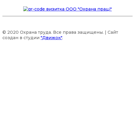
© 2020 Охрана труда. Все права защищены. | Сайт
создан в студии
"Движок"
.