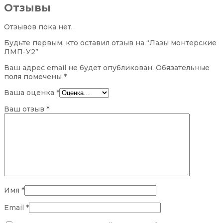
Отзывы
Отзывов пока нет.
Будьте первым, кто оставил отзыв на “Лазы монтерские
ЛМП-У2”
Ваш адрес email не будет опубликован.
Обязательные
поля помечены
*
Ваша оценка
*
Ваш отзыв
*
Имя
*
Email
*