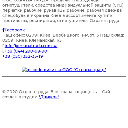
огнетушители, средства индивидуальной защиты (СИЗ),
перчатки рабочие, рукавицы рабочие, рабочая одежда,
спецобувь в Украина Киев в ассортименте купить:
противогаз, респиратор, огнетушитель. Охрана труда
Facebook
Наш офис: 02091 Киев, Вербицкого, 1-P, эт. 3 Наш склад:
02091 Киев, Клеманская, 1/5
info@ohranatruda.com.ua
+38 (044) 290-99-90
+38 (050) 352-35-19
© 2020 Охрана труда. Все права защищены. | Сайт
создан в студии
"Движок"
.