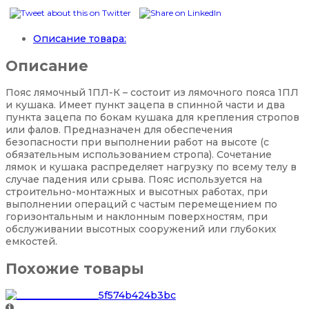
Описание товара:
Описание
Пояс лямочный 1ПЛ-К – состоит из лямочного пояса 1ПЛ
и кушака. Имеет пункт зацепа в спинной части и два
пункта зацепа по бокам кушака для крепления стропов
или фалов. Предназначен для обеспечения
безопасности при выполнении работ на высоте (с
обязательным использованием стропа). Сочетание
лямок и кушака распределяет нагрузку по всему телу в
случае падения или срыва. Пояс используется на
строительно-монтажных и высотных работах, при
выполнении операций с частым перемещением по
горизонтальным и наклонным поверхностям, при
обслуживании высотных сооружений или глубоких
емкостей.
Похожие товары