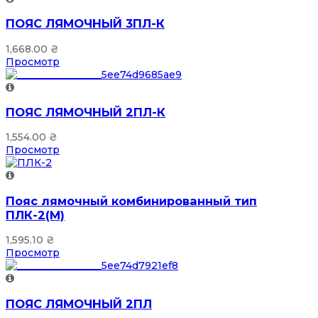
ПОЯС ЛЯМОЧНЫЙ 3ПЛ-К
1,668.00
₴
Просмотр
ПОЯС ЛЯМОЧНЫЙ 2ПЛ-К
1,554.00
₴
Просмотр
Пояс лямочный комбинированный тип
ПЛК-2(М)
1,595.10
₴
Просмотр
ПОЯС ЛЯМОЧНЫЙ 2ПЛ