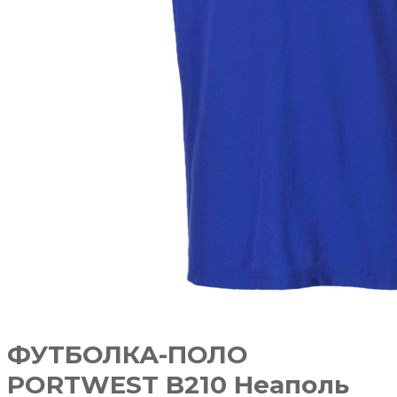
ФУТБОЛКА-ПОЛО
PORTWEST B210 Неаполь