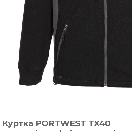
Куртка PORTWEST TX40