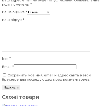
Ваш адрес email не будет опубликован.
Обязательные
поля помечены
*
Ваша оцінка
*
Ваш відгук
*
Ім'я
*
Email
*
Сохранить моё имя, email и адрес сайта в этом
браузере для последующих моих комментариев.
Схожі товари