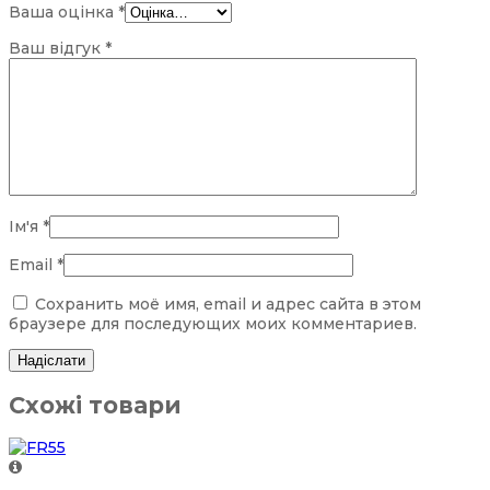
Ваша оцінка
*
Ваш відгук
*
Ім'я
*
Email
*
Сохранить моё имя, email и адрес сайта в этом
браузере для последующих моих комментариев.
Схожі товари