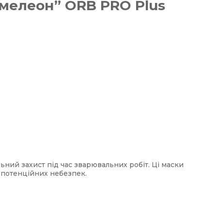
мелеон” ORB PRO Plus
ний захист під час зварювальних робіт. Ці маски
 потенційних небезпек.