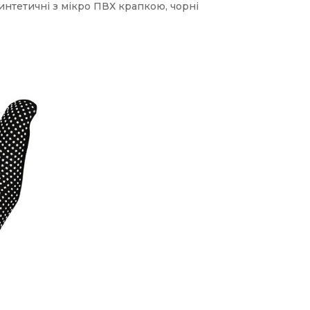
синтетичні з мікро ПВХ крапкою, чорні