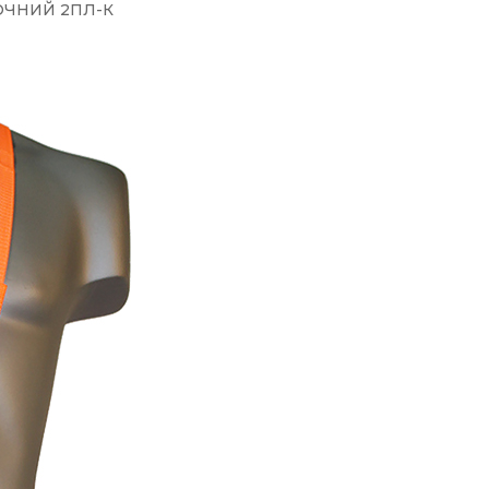
ЧНИЙ 2ПЛ-К