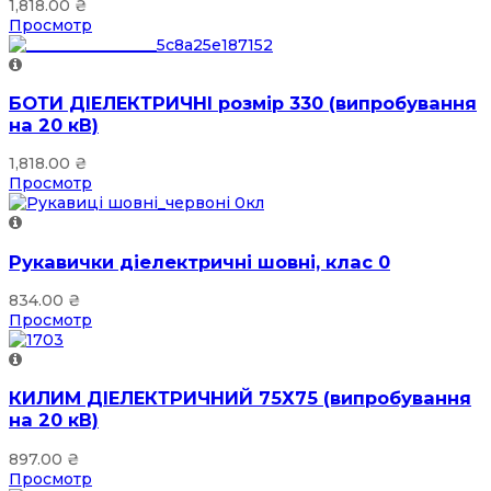
1,818.00
₴
Просмотр
БОТИ ДІЕЛЕКТРИЧНІ розмір 330 (випробування
на 20 кВ)
1,818.00
₴
Просмотр
Рукавички діелектричні шовні, клас 0
834.00
₴
Просмотр
КИЛИМ ДІЕЛЕКТРИЧНИЙ 75Х75 (випробування
на 20 кВ)
897.00
₴
Просмотр