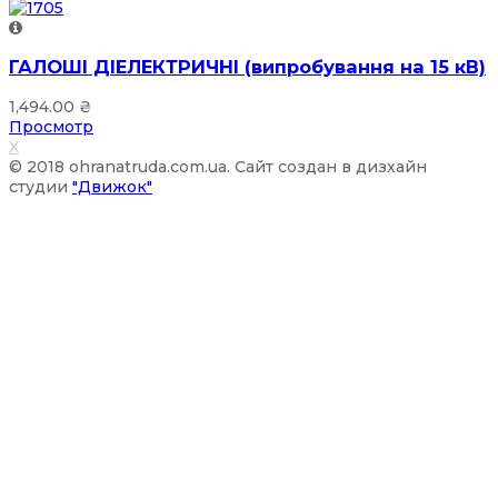
ГАЛОШІ ДІЕЛЕКТРИЧНІ (випробування на 15 кВ)
1,494.00
₴
Просмотр
X
© 2018 ohranatruda.com.ua. Сайт создан в дизхайн
студии
"Движок"