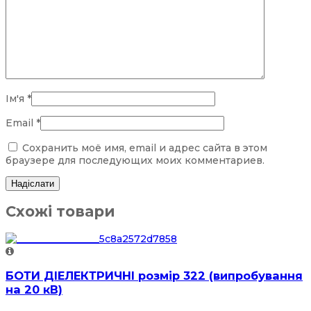
Ім'я
*
Email
*
Сохранить моё имя, email и адрес сайта в этом
браузере для последующих моих комментариев.
Схожі товари
БОТИ ДІЕЛЕКТРИЧНІ розмір 322 (випробування
на 20 кВ)